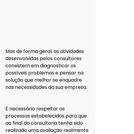
Mas de forma geral, as atividades 
desenvolvidas pelos consultores 
consistem em diagnosticar os 
possíveis problemas e pensar na 
solução que melhor se enquadre 
nas necessidades da sua empresa.
É necessário respeitar os 
processos estabelecidos para que 
ao final da consultoria tenha sido 
realizado uma avaliação realmente 