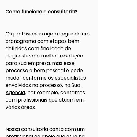
Como funciona a consultoria? 
Os profissionais agem seguindo um 
cronograma com etapas bem 
definidas com finalidade de 
diagnosticar a melhor resolução 
para sua empresa, mas esse 
processo é bem pessoal e pode 
mudar conforme os especialistas 
envolvidos no processo, na 
Sua 
Agência
, por exemplo, contamos 
com profissionais que atuam em 
várias áreas.
Nossa consultoria conta com um 
profissional de apoio que atua na 