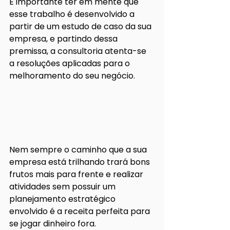
É importante ter em mente que 
esse trabalho é desenvolvido a 
partir de um estudo de caso da sua 
empresa, e partindo dessa 
premissa, a consultoria atenta-se 
a resoluções aplicadas para o 
melhoramento do seu negócio. 
Nem sempre o caminho que a sua 
empresa está trilhando trará bons 
frutos mais para frente e realizar 
atividades sem possuir um 
planejamento estratégico 
envolvido é a receita perfeita para 
se jogar dinheiro fora.