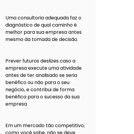
Uma consultoria adequada faz o 
diagnóstico de qual caminho é 
melhor para sua empresa antes 
mesmo da tomada de decisão.
Prever futuros deslizes caso a 
empresa execute uma atividade 
antes de ter analisado se seria 
benéfico ou não para o seu 
negócio, e contribui de forma 
benéfica para o sucesso da sua 
empresa  
Em um mercado tão competitivo, 
como você sabe, não se deve 