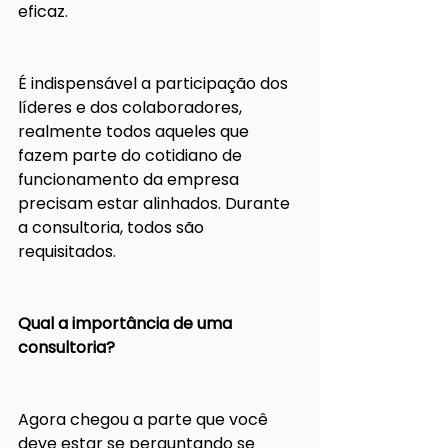
eficaz.
É indispensável a participação dos 
líderes e dos colaboradores, 
realmente todos aqueles que 
fazem parte do cotidiano de 
funcionamento da empresa 
precisam estar alinhados. Durante 
a consultoria, todos são 
requisitados.  
Qual a importância de uma 
consultoria?
Agora chegou a parte que você 
deve estar se perguntando se 