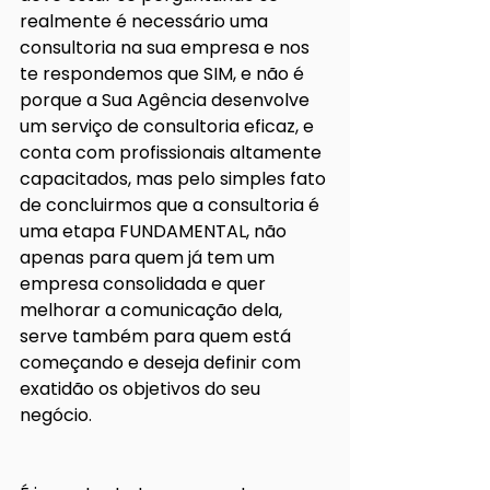
realmente é necessário uma 
consultoria na sua empresa e nos 
te respondemos que SIM, e não é 
porque a Sua Agência desenvolve 
um serviço de consultoria eficaz, e 
conta com profissionais altamente 
capacitados, mas pelo simples fato 
de concluirmos que a consultoria é 
uma etapa FUNDAMENTAL, não 
apenas para quem já tem um 
empresa consolidada e quer 
melhorar a comunicação dela, 
serve também para quem está 
começando e deseja definir com 
exatidão os objetivos do seu 
negócio.