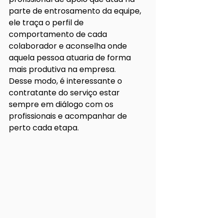
parte de entrosamento da equipe, 
ele traça o perfil de 
comportamento de cada 
colaborador e aconselha onde 
aquela pessoa atuaria de forma 
mais produtiva na empresa.
Desse modo, é interessante o 
contratante do serviço estar 
sempre em diálogo com os 
profissionais e acompanhar de 
perto cada etapa. 