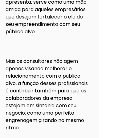
apresenta, serve como uma mão 
amiga para aqueles empresários 
que desejam fortalecer o elo do 
seu empreendimento com seu 
público alvo.
Mas os consultores não agem 
apenas visando melhorar o 
relacionamento com o público 
alvo, a função desses profissionais 
é contribuir também para que os 
colaboradores da empresa 
estejam em sintonia com seu 
negócio, como uma perfeita 
engrenagem girando no mesmo 
ritmo. 