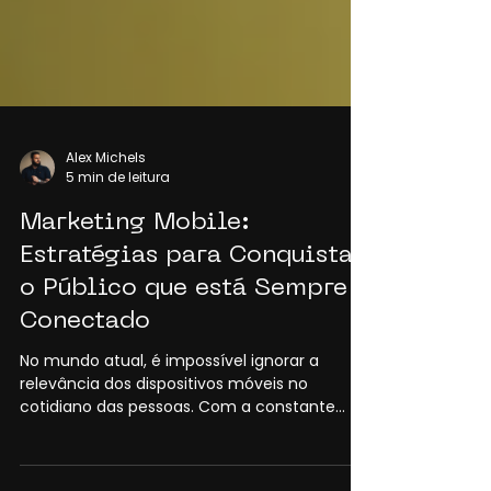
Alex Michels
5 min de leitura
Marketing Mobile:
Estratégias para Conquistar
o Público que está Sempre
Conectado
No mundo atual, é impossível ignorar a
relevância dos dispositivos móveis no
cotidiano das pessoas. Com a constante