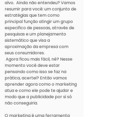
alvo.  Ainda não entendeu? Vamos 
resumir para você: um conjunto de 
estratégias que tem como 
principal função atingir um grupo 
especifico de pessoas, através de 
pesquisas e um planejamento 
sistemático que visa a 
aproximação da empresa com 
seus consumidores.
 Agora ficou mais fácil, né? Nesse 
momento você deve estar 
pensando como isso se faz na 
prática, acertei? Então vamos 
aprender agora como o marketing 
atua e como ele pode te ajudar e 
modo que a publicidade por si só 
não conseguiria.
O marketing é uma ferramenta 