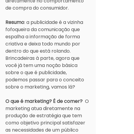
diretamente no comportamento 
de compra do consumidor.  
Resumo
: a publicidade é a vizinha 
fofoqueira da comunicação que 
espalha a informação de forma 
criativa e deixa todo mundo por 
dentro do que está rolando.  
Brincadeiras à parte, agora que 
você já tem uma noção básica 
sobre o que é publicidade, 
podemos passar para o conceito 
sobre o marketing, vamos lá?  
O que é marketing? É de comer?
  O 
marketing atua diretamente na 
produção de estratégia que tem 
como objetivo principal satisfazer 
as necessidades de um público 