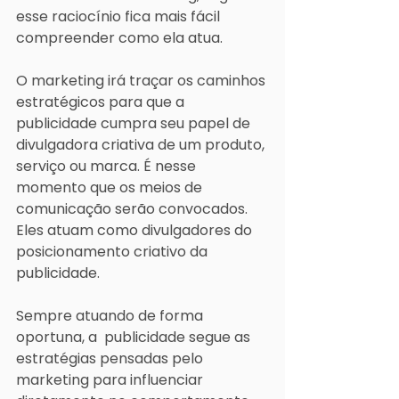
esse raciocínio fica mais fácil 
compreender como ela atua.
O marketing irá traçar os caminhos 
estratégicos para que a 
publicidade cumpra seu papel de 
divulgadora criativa de um produto, 
serviço ou marca. É nesse 
momento que os meios de 
comunicação serão convocados. 
Eles atuam como divulgadores do 
posicionamento criativo da 
publicidade.  
Sempre atuando de forma 
oportuna, a  publicidade segue as 
estratégias pensadas pelo 
marketing para influenciar 