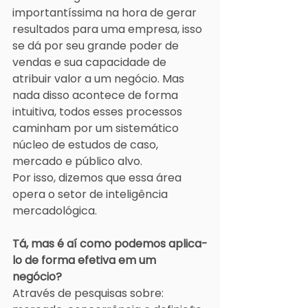
importantíssima na hora de gerar 
resultados para uma empresa, isso 
se dá por seu grande poder de 
vendas e sua capacidade de 
atribuir valor a um negócio. Mas 
nada disso acontece de forma 
intuitiva, todos esses processos 
caminham por um sistemático 
núcleo de estudos de caso, 
mercado e público alvo.
Por isso, dizemos que essa área 
opera o setor de inteligência 
mercadológica.  
Tá, mas é aí como podemos aplica-
lo de forma efetiva em um 
negócio?
Através de pesquisas sobre: 