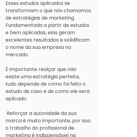
Esses estudos aplicados se 
transformam o que nós chamamos 
de estratégias de marketing. 
Fundamentada a partir de estudos 
e bem aplicadas, elas geram 
excelentes resultados e solidificam 
o nome da sua empresa no 
mercado.
É importante realçar que não 
existe uma estratégia perfeita, 
tudo depende de como foi feito o 
estudo de caso e de como ele será 
aplicado.
 Reforçar a autoridade da sua 
marca é muito importante, por isso 
o trabalho do profissional de 
marketing é indispensável na 