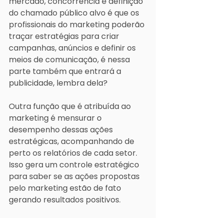
mercado, concorrência e definição 
do chamado público alvo é que os 
profissionais do marketing poderão 
traçar estratégias para criar 
campanhas, anúncios e definir os 
meios de comunicação, é nessa 
parte também que entrará a 
publicidade, lembra dela?  
Outra função que é atribuída ao 
marketing é mensurar o 
desempenho dessas ações 
estratégicas, acompanhando de 
perto os relatórios de cada setor. 
Isso gera um controle estratégico 
para saber se as ações propostas 
pelo marketing estão de fato 
gerando resultados positivos.  