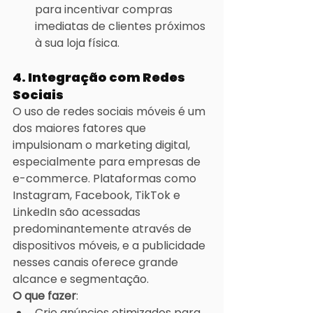
para incentivar compras 
imediatas de clientes próximos 
à sua loja física.
4. Integração com Redes 
Sociais
O uso de redes sociais móveis é um 
dos maiores fatores que 
impulsionam o marketing digital, 
especialmente para empresas de 
e-commerce. Plataformas como 
Instagram, Facebook, TikTok e 
LinkedIn são acessadas 
predominantemente através de 
dispositivos móveis, e a publicidade 
nesses canais oferece grande 
alcance e segmentação.
O que fazer
:
Crie anúncios otimizados para 