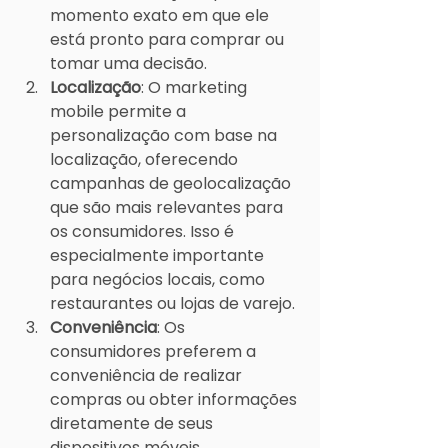
momento exato em que ele 
está pronto para comprar ou 
tomar uma decisão.
Localização
: O marketing 
mobile permite a 
personalização com base na 
localização, oferecendo 
campanhas de geolocalização 
que são mais relevantes para 
os consumidores. Isso é 
especialmente importante 
para negócios locais, como 
restaurantes ou lojas de varejo.
Conveniência
: Os 
consumidores preferem a 
conveniência de realizar 
compras ou obter informações 
diretamente de seus 
dispositivos móveis, 