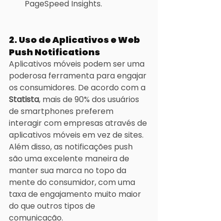
PageSpeed Insights.
2. Uso de Aplicativos e Web 
Push Notifications
Aplicativos móveis podem ser uma 
poderosa ferramenta para engajar 
os consumidores. De acordo com a 
Statista
, mais de 90% dos usuários 
de smartphones preferem 
interagir com empresas através de 
aplicativos móveis em vez de sites. 
Além disso, as notificações push 
são uma excelente maneira de 
manter sua marca no topo da 
mente do consumidor, com uma 
taxa de engajamento muito maior 
do que outros tipos de 
comunicação.