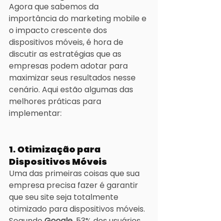
Agora que sabemos da 
importância do marketing mobile e 
o impacto crescente dos 
dispositivos móveis, é hora de 
discutir as estratégias que as 
empresas podem adotar para 
maximizar seus resultados nesse 
cenário. Aqui estão algumas das 
melhores práticas para 
implementar:
1. Otimização para 
Dispositivos Móveis
Uma das primeiras coisas que sua 
empresa precisa fazer é garantir 
que seu site seja totalmente 
otimizado para dispositivos móveis. 
Segundo 
Google
, 53% dos usuários 