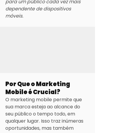
para um público cada vez mais 
dependente de dispositivos 
móveis.
Por Que o Marketing 
Mobile é Crucial?
O marketing mobile permite que 
sua marca esteja ao alcance do 
seu público o tempo todo, em 
qualquer lugar. Isso traz inúmeras 
oportunidades, mas também 