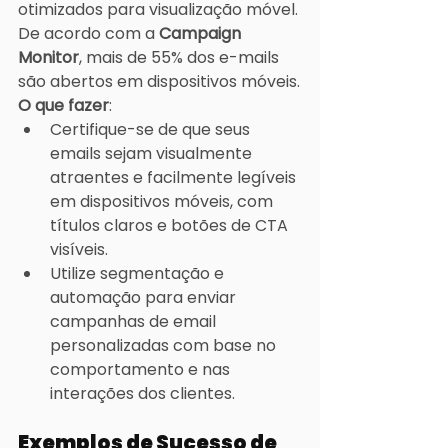
otimizados para visualização móvel. 
De acordo com a 
Campaign 
Monitor
, mais de 55% dos e-mails 
são abertos em dispositivos móveis.
O que fazer
:
Certifique-se de que seus 
emails sejam visualmente 
atraentes e facilmente legíveis 
em dispositivos móveis, com 
títulos claros e botões de CTA 
visíveis.
Utilize segmentação e 
automação para enviar 
campanhas de email 
personalizadas com base no 
comportamento e nas 
interações dos clientes.
Exemplos de Sucesso de 