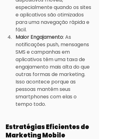
especialmente quando os sites 
e aplicativos são otimizados 
para uma navegação rápida e 
fácil.
Maior Engajamento
: As 
notificações push, mensagens 
SMS e campanhas em 
aplicativos têm uma taxa de 
engajamento mais alta do que 
outras formas de marketing. 
Isso acontece porque as 
pessoas mantêm seus 
smartphones com elas o 
tempo todo.
Estratégias Eficientes de 
Marketing Mobile