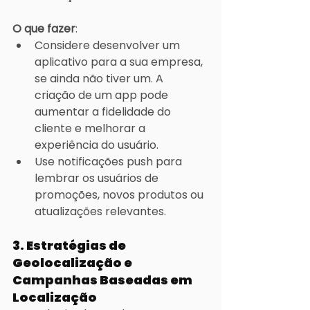
O que fazer
:
Considere desenvolver um 
aplicativo para a sua empresa, 
se ainda não tiver um. A 
criação de um app pode 
aumentar a fidelidade do 
cliente e melhorar a 
experiência do usuário.
Use notificações push para 
lembrar os usuários de 
promoções, novos produtos ou 
atualizações relevantes.
3. Estratégias de 
Geolocalização e 
Campanhas Baseadas em 
Localização