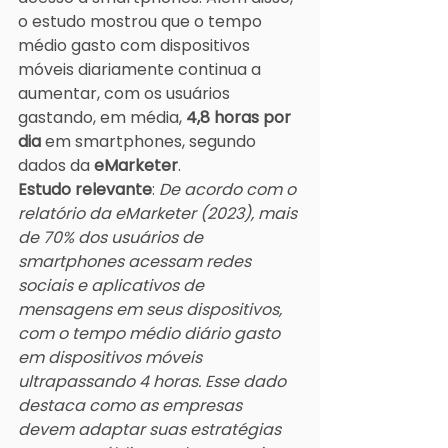
o estudo mostrou que o tempo 
médio gasto com dispositivos 
móveis diariamente continua a 
aumentar, com os usuários 
gastando, em média, 
4,8 horas por 
dia
 em smartphones, segundo 
dados da 
eMarketer
.
Estudo relevante
: 
De acordo com o 
relatório da eMarketer (2023), mais 
de 70% dos usuários de 
smartphones acessam redes 
sociais e aplicativos de 
mensagens em seus dispositivos, 
com o tempo médio diário gasto 
em dispositivos móveis 
ultrapassando 4 horas. Esse dado 
destaca como as empresas 
devem adaptar suas estratégias 