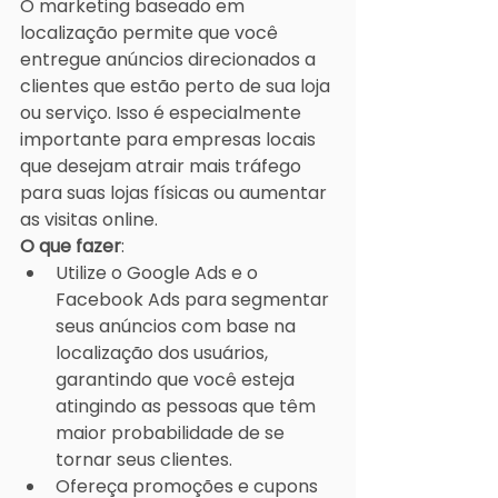
O marketing baseado em 
localização permite que você 
entregue anúncios direcionados a 
clientes que estão perto de sua loja 
ou serviço. Isso é especialmente 
importante para empresas locais 
que desejam atrair mais tráfego 
para suas lojas físicas ou aumentar 
as visitas online.
O que fazer
:
Utilize o Google Ads e o 
Facebook Ads para segmentar 
seus anúncios com base na 
localização dos usuários, 
garantindo que você esteja 
atingindo as pessoas que têm 
maior probabilidade de se 
tornar seus clientes.
Ofereça promoções e cupons 