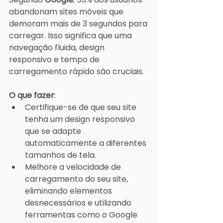
abandonam sites móveis que 
demoram mais de 3 segundos para 
carregar. Isso significa que uma 
navegação fluida, design 
responsivo e tempo de 
carregamento rápido são cruciais.
O que fazer
:
Certifique-se de que seu site 
tenha um design responsivo 
que se adapte 
automaticamente a diferentes 
tamanhos de tela.
Melhore a velocidade de 
carregamento do seu site, 
eliminando elementos 
desnecessários e utilizando 
ferramentas como o Google 