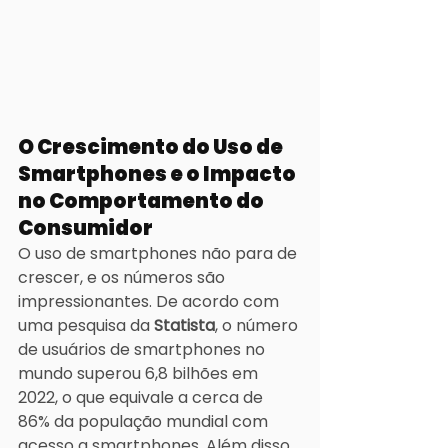
O Crescimento do Uso de 
Smartphones e o Impacto 
no Comportamento do 
Consumidor
O uso de smartphones não para de 
crescer, e os números são 
impressionantes. De acordo com 
uma pesquisa da 
Statista
, o número 
de usuários de smartphones no 
mundo superou 6,8 bilhões em 
2022, o que equivale a cerca de 
86% da população mundial com 
acesso a smartphones. Além disso, 