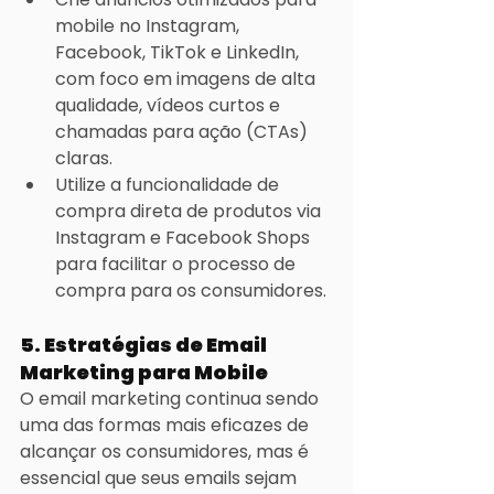
mobile no Instagram, 
Facebook, TikTok e LinkedIn, 
com foco em imagens de alta 
qualidade, vídeos curtos e 
chamadas para ação (CTAs) 
claras.
Utilize a funcionalidade de 
compra direta de produtos via 
Instagram e Facebook Shops 
para facilitar o processo de 
compra para os consumidores.
5. Estratégias de Email 
Marketing para Mobile
O email marketing continua sendo 
uma das formas mais eficazes de 
alcançar os consumidores, mas é 
essencial que seus emails sejam 