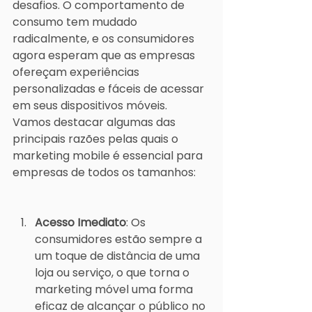
desafios. O comportamento de 
consumo tem mudado 
radicalmente, e os consumidores 
agora esperam que as empresas 
ofereçam experiências 
personalizadas e fáceis de acessar 
em seus dispositivos móveis. 
Vamos destacar algumas das 
principais razões pelas quais o 
marketing mobile é essencial para 
empresas de todos os tamanhos:
Acesso Imediato
: Os 
consumidores estão sempre a 
um toque de distância de uma 
loja ou serviço, o que torna o 
marketing móvel uma forma 
eficaz de alcançar o público no 