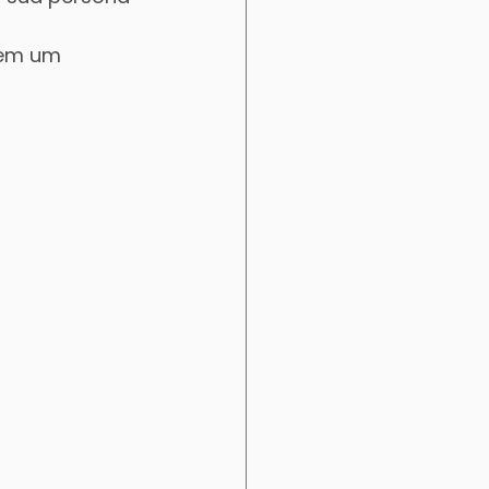
 em um 