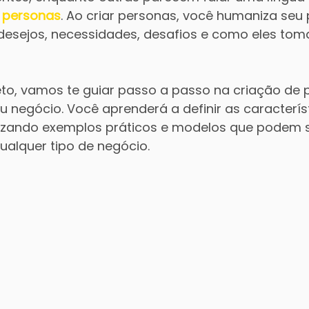
 
personas
. Ao criar personas, você humaniza seu 
esejos, necessidades, desafios e como eles tom
to, vamos te guiar passo a passo na criação de 
u negócio. Você aprenderá a definir as caracterís
tilizando exemplos práticos e modelos que podem s
alquer tipo de negócio.