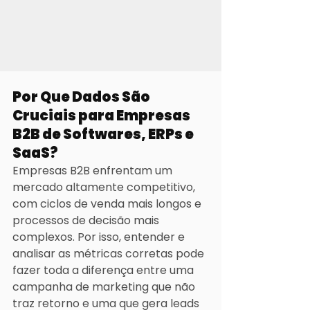
Por Que Dados São 
Cruciais para Empresas 
B2B de Softwares, ERPs e 
SaaS?
Empresas B2B enfrentam um 
mercado altamente competitivo, 
com ciclos de venda mais longos e 
processos de decisão mais 
complexos. Por isso, entender e 
analisar as métricas corretas pode 
fazer toda a diferença entre uma 
campanha de marketing que não 
traz retorno e uma que gera leads 