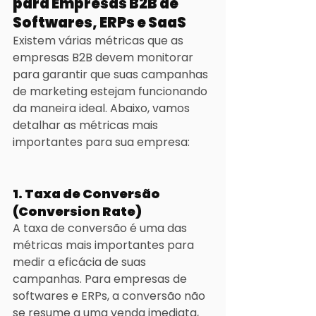
para Empresas B2B de 
Softwares, ERPs e SaaS
Existem várias métricas que as 
empresas B2B devem monitorar 
para garantir que suas campanhas 
de marketing estejam funcionando 
da maneira ideal. Abaixo, vamos 
detalhar as métricas mais 
importantes para sua empresa:
1. Taxa de Conversão 
(Conversion Rate)
A taxa de conversão é uma das 
métricas mais importantes para 
medir a eficácia de suas 
campanhas. Para empresas de 
softwares e ERPs, a conversão não 
se resume a uma venda imediata, 