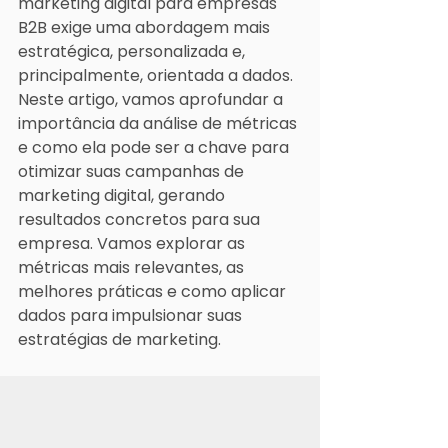
marketing digital para empresas 
B2B exige uma abordagem mais 
estratégica, personalizada e, 
principalmente, orientada a dados.
Neste artigo, vamos aprofundar a 
importância da análise de métricas 
e como ela pode ser a chave para 
otimizar suas campanhas de 
marketing digital, gerando 
resultados concretos para sua 
empresa. Vamos explorar as 
métricas mais relevantes, as 
melhores práticas e como aplicar 
dados para impulsionar suas 
estratégias de marketing.