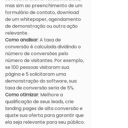
mas sim ao preenchimento de um 
formulário de contato, download 
de um whitepaper, agendamento 
de demonstração ou outra ação 
relevante.
Como analisar
: A taxa de 
conversão é calculada dividindo o 
número de conversões pelo 
número de visitantes. Por exemplo, 
se 100 pessoas visitaram sua 
página e 5 solicitaram uma 
demonstração do software, sua 
taxa de conversão seria de 5%.
Como otimizar
: Melhore a 
qualificação de seus leads, crie 
landing pages de alta conversão e 
ajuste sua oferta para garantir que 
ela seja relevante para seu público.