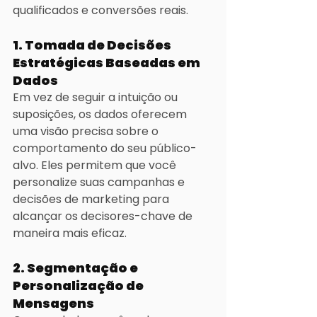
qualificados e conversões reais.
1. Tomada de Decisões 
Estratégicas Baseadas em 
Dados
Em vez de seguir a intuição ou 
suposições, os dados oferecem 
uma visão precisa sobre o 
comportamento do seu público-
alvo. Eles permitem que você 
personalize suas campanhas e 
decisões de marketing para 
alcançar os decisores-chave de 
maneira mais eficaz.
2. Segmentação e 
Personalização de 
Mensagens