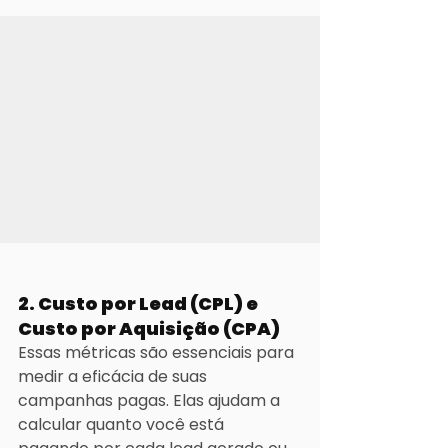
2. Custo por Lead (CPL) e 
Custo por Aquisição (CPA)
Essas métricas são essenciais para 
medir a eficácia de suas 
campanhas pagas. Elas ajudam a 
calcular quanto você está 