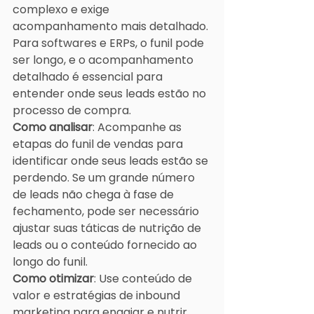
complexo e exige 
acompanhamento mais detalhado. 
Para softwares e ERPs, o funil pode 
ser longo, e o acompanhamento 
detalhado é essencial para 
entender onde seus leads estão no 
processo de compra.
Como analisar
: Acompanhe as 
etapas do funil de vendas para 
identificar onde seus leads estão se 
perdendo. Se um grande número 
de leads não chega à fase de 
fechamento, pode ser necessário 
ajustar suas táticas de nutrição de 
leads ou o conteúdo fornecido ao 
longo do funil.
Como otimizar
: Use conteúdo de 
valor e estratégias de inbound 
marketing para engajar e nutrir 