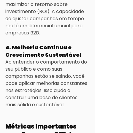
maximizar o retorno sobre 
investimento (ROI). A capacidade 
de ajustar campanhas em tempo 
real é um diferencial crucial para 
empresas B2B.
4. Melhoria Contínua e 
Crescimento Sustentável
Ao entender o comportamento do 
seu público e como suas 
campanhas estão se saindo, você 
pode aplicar melhorias constantes 
nas estratégias. Isso ajuda a 
construir uma base de clientes 
mais sólida e sustentável.
Métricas Importantes 