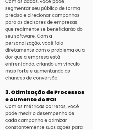
Com os dados, você pode 
segmentar seu público de forma 
precisa e direcionar campanhas 
para os decisores de empresas 
que realmente se beneficiarão do 
seu software. Com a 
personalização, você fala 
diretamente com o problema ou a 
dor que a empresa está 
enfrentando, criando um vínculo 
mais forte e aumentando as 
chances de conversão.
3. Otimização de Processos 
e Aumento do ROI
Com as métricas corretas, você 
pode medir o desempenho de 
cada campanha e otimizar 
constantemente suas ações para 