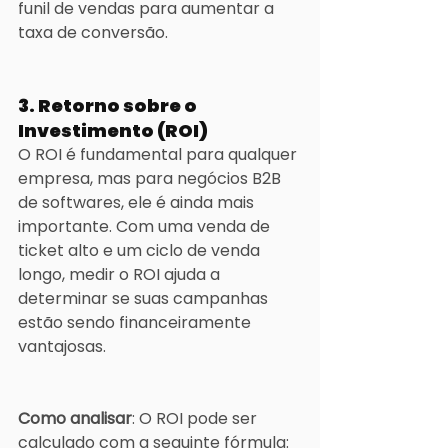
funil de vendas para aumentar a 
taxa de conversão.
3. Retorno sobre o 
Investimento (ROI)
O ROI é fundamental para qualquer 
empresa, mas para negócios B2B 
de softwares, ele é ainda mais 
importante. Com uma venda de 
ticket alto e um ciclo de venda 
longo, medir o ROI ajuda a 
determinar se suas campanhas 
estão sendo financeiramente 
vantajosas.
Como analisar
: O ROI pode ser 
calculado com a seguinte fórmula: