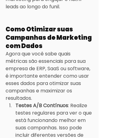
leads ao longo do funil.
Como Otimizar suas 
Campanhas de Marketing 
com Dados
Agora que você sabe quais 
métricas são essenciais para sua 
empresa de ERP, SaaS ou software, 
é importante entender como usar 
esses dados para otimizar suas 
campanhas e maximizar os 
resultados.
Testes A/B Contínuos
: Realize 
testes regulares para ver o que 
está funcionando melhor em 
suas campanhas. Isso pode 
incluir diferentes versões de 