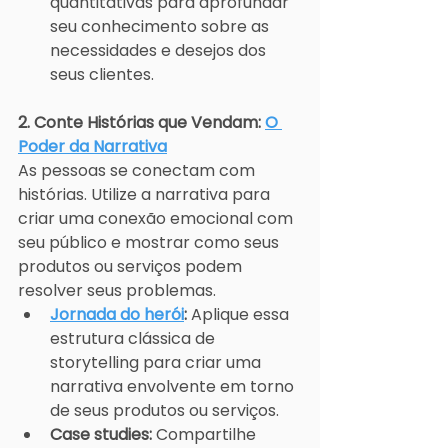
quantitativas para aprofundar 
seu conhecimento sobre as 
necessidades e desejos dos 
seus clientes.
2. Conte Histórias que Vendam: 
O 
Poder da Narrativa
As pessoas se conectam com 
histórias. Utilize a narrativa para 
criar uma conexão emocional com 
seu público e mostrar como seus 
produtos ou serviços podem 
resolver seus problemas.
Jornada do herói
:
 Aplique essa 
estrutura clássica de 
storytelling para criar uma 
narrativa envolvente em torno 
de seus produtos ou serviços.
Case studies:
 Compartilhe 