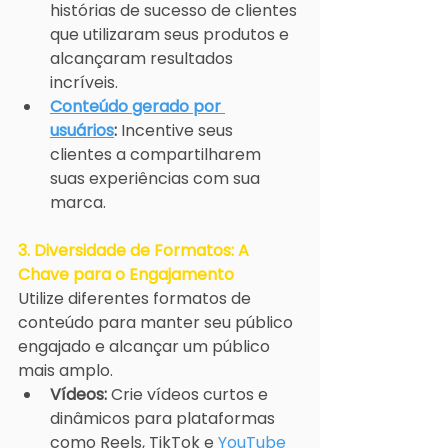
histórias de sucesso de clientes 
que utilizaram seus produtos e 
alcançaram resultados 
incríveis.
Conteúdo gerado por 
usuários
:
 Incentive seus 
clientes a compartilharem 
suas experiências com sua 
marca.
3. Diversidade de Formatos: A 
Chave para o Engajamento
Utilize diferentes formatos de 
conteúdo para manter seu público 
engajado e alcançar um público 
mais amplo.
Vídeos:
 Crie vídeos curtos e 
dinâmicos para plataformas 
como Reels, TikTok e 
YouTube