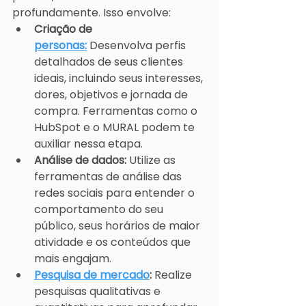
profundamente. Isso envolve:
Criação de 
personas:
 Desenvolva perfis 
detalhados de seus clientes 
ideais, incluindo seus interesses, 
dores, objetivos e jornada de 
compra. Ferramentas como o 
HubSpot e o MURAL podem te 
auxiliar nessa etapa.
Análise de dados:
 Utilize as 
ferramentas de análise das 
redes sociais para entender o 
comportamento do seu 
público, seus horários de maior 
atividade e os conteúdos que 
mais engajam.
Pesquisa de mercado
:
 Realize 
pesquisas qualitativas e 