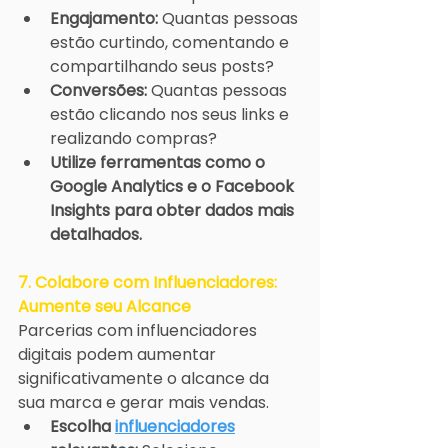
Engajamento:
 Quantas pessoas 
estão curtindo, comentando e 
compartilhando seus posts?
Conversões:
 Quantas pessoas 
estão clicando nos seus links e 
realizando compras?
Utilize ferramentas como o 
Google Analytics e o Facebook 
Insights para obter dados mais 
detalhados.
7. Colabore com Influenciadores: 
Aumente seu Alcance
Parcerias com influenciadores 
digitais podem aumentar 
significativamente o alcance da 
sua marca e gerar mais vendas.
Escolha 
influenciadores