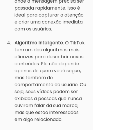
onde a mensagem precisa ser 
passada rapidamente. Isso é 
ideal para capturar a atenção 
e criar uma conexão imediata 
com os usuários.
Algoritmo Inteligente
: O TikTok 
tem um dos algoritmos mais 
eficazes para descobrir novos 
conteúdos. Ele não depende 
apenas de quem você segue, 
mas também do 
comportamento do usuário. Ou 
seja, seus vídeos podem ser 
exibidos a pessoas que nunca 
ouviram falar da sua marca, 
mas que estão interessadas 
em algo relacionado.