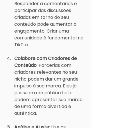
Responder a comentários e 
participar das discussões 
criadas em torno do seu 
conteúdo pode aumentar o 
engajamento. Criar uma 
comunidade é fundamental no 
TikTok.
Colabore com Criadores de 
Conteúdo
: Parcerias com 
criadores relevantes no seu 
nicho podem dar um grande 
impulso à sua marca. Eles já 
possuem um público fiel e 
podem apresentar sua marca 
de uma forma divertida e 
autêntica.
Análise e Ajuste
: Use as 