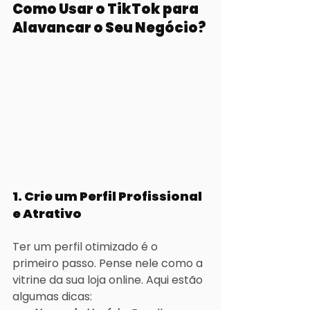
Como Usar o TikTok para 
Alavancar o Seu Negócio?
1. 
Crie um Perfil Profissional 
e Atrativo
Ter um perfil otimizado é o 
primeiro passo. Pense nele como a 
vitrine da sua loja online. Aqui estão 
algumas dicas: