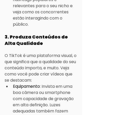
relevantes para o seu nicho e 
veja como os concorrentes 
estão interagindo com o 
público.
3. 
Produza Conteúdos de 
Alta Qualidade
O TikTok é uma plataforma visual, o 
que significa que a qualidade do seu 
conteúdo importa, e muito. Veja 
como você pode criar vídeos que 
se destacam:
Equipamento
: Invista em uma 
boa câmera ou smartphone 
com capacidade de gravação 
em alta definição. Luzes 
adequadas também fazem 