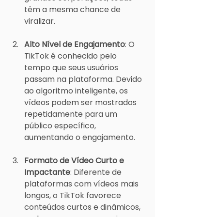
têm a mesma chance de 
viralizar.
Alto Nível de Engajamento
: O 
TikTok é conhecido pelo 
tempo que seus usuários 
passam na plataforma. Devido 
ao algoritmo inteligente, os 
vídeos podem ser mostrados 
repetidamente para um 
público específico, 
aumentando o engajamento.
Formato de Vídeo Curto e 
Impactante
: Diferente de 
plataformas com vídeos mais 
longos, o TikTok favorece 
conteúdos curtos e dinâmicos, 