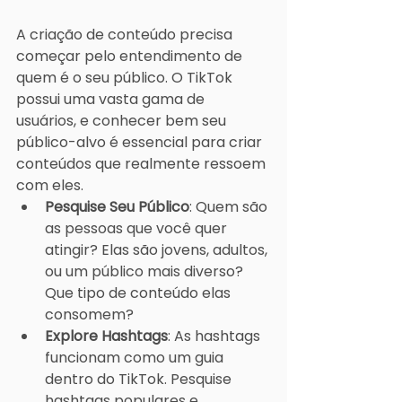
A criação de conteúdo precisa 
começar pelo entendimento de 
quem é o seu público. O TikTok 
possui uma vasta gama de 
usuários, e conhecer bem seu 
público-alvo é essencial para criar 
conteúdos que realmente ressoem 
com eles.
Pesquise Seu Público
: Quem são 
as pessoas que você quer 
atingir? Elas são jovens, adultos, 
ou um público mais diverso? 
Que tipo de conteúdo elas 
consomem?
Explore Hashtags
: As hashtags 
funcionam como um guia 
dentro do TikTok. Pesquise 
hashtags populares e 