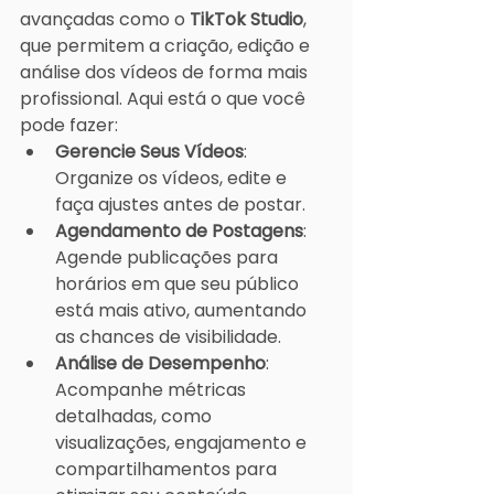
avançadas como o 
TikTok Studio
, 
que permitem a criação, edição e 
análise dos vídeos de forma mais 
profissional. Aqui está o que você 
pode fazer:
Gerencie Seus Vídeos
: 
Organize os vídeos, edite e 
faça ajustes antes de postar.
Agendamento de Postagens
: 
Agende publicações para 
horários em que seu público 
está mais ativo, aumentando 
as chances de visibilidade.
Análise de Desempenho
: 
Acompanhe métricas 
detalhadas, como 
visualizações, engajamento e 
compartilhamentos para 