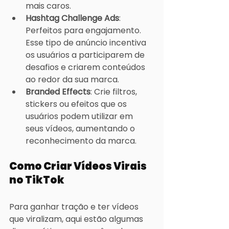
mais caros.
Hashtag Challenge Ads
: 
Perfeitos para engajamento. 
Esse tipo de anúncio incentiva 
os usuários a participarem de 
desafios e criarem conteúdos 
ao redor da sua marca.
Branded Effects
: Crie filtros, 
stickers ou efeitos que os 
usuários podem utilizar em 
seus vídeos, aumentando o 
reconhecimento da marca.
Como Criar Vídeos Virais 
no TikTok
Para ganhar tração e ter vídeos 
que viralizam, aqui estão algumas 