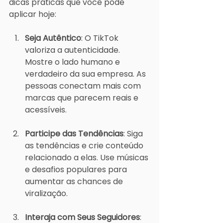
dicas práticas que você pode 
aplicar hoje:
Seja Autêntico
: O TikTok 
valoriza a autenticidade. 
Mostre o lado humano e 
verdadeiro da sua empresa. As 
pessoas conectam mais com 
marcas que parecem reais e 
acessíveis.
Participe das Tendências
: Siga 
as tendências e crie conteúdo 
relacionado a elas. Use músicas 
e desafios populares para 
aumentar as chances de 
viralização.
Interaja com Seus Seguidores
: 