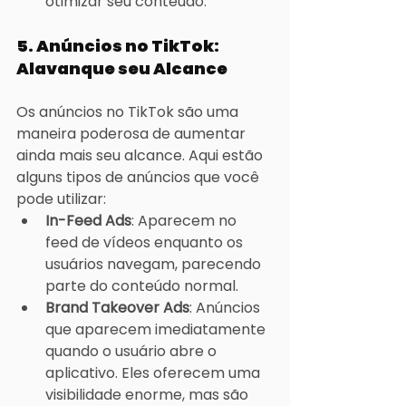
otimizar seu conteúdo.
5. 
Anúncios no TikTok: 
Alavanque seu Alcance
Os anúncios no TikTok são uma 
maneira poderosa de aumentar 
ainda mais seu alcance. Aqui estão 
alguns tipos de anúncios que você 
pode utilizar:
In-Feed Ads
: Aparecem no 
feed de vídeos enquanto os 
usuários navegam, parecendo 
parte do conteúdo normal.
Brand Takeover Ads
: Anúncios 
que aparecem imediatamente 
quando o usuário abre o 
aplicativo. Eles oferecem uma 
visibilidade enorme, mas são 