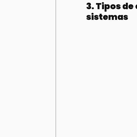
3. Tipos de
sistemas