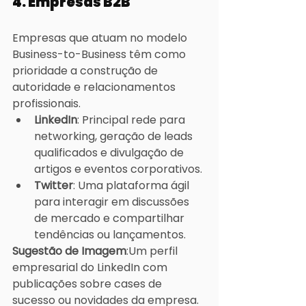
4. Empresas B2B
Empresas que atuam no modelo 
Business-to-Business têm como 
prioridade a construção de 
autoridade e relacionamentos 
profissionais.
LinkedIn
: Principal rede para 
networking, geração de leads 
qualificados e divulgação de 
artigos e eventos corporativos.
Twitter
: Uma plataforma ágil 
para interagir em discussões 
de mercado e compartilhar 
tendências ou lançamentos.
Sugestão de Imagem
:Um perfil 
empresarial do LinkedIn com 
publicações sobre cases de 
sucesso ou novidades da empresa.