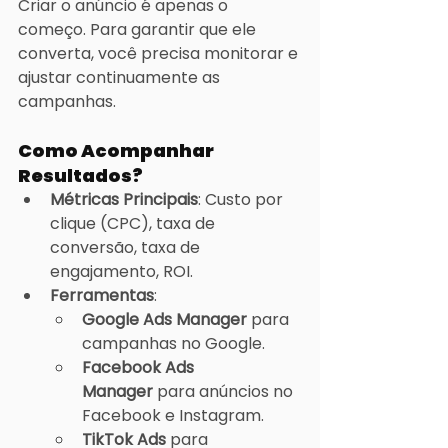
Criar o anúncio é apenas o 
começo. Para garantir que ele 
converta, você precisa monitorar e 
ajustar continuamente as 
campanhas.
Como Acompanhar 
Resultados?
Métricas Principais
: Custo por 
clique (CPC), taxa de 
conversão, taxa de 
engajamento, ROI.
Ferramentas
:
Google Ads Manager
 para 
campanhas no Google.
Facebook Ads 
Manager
 para anúncios no 
Facebook e Instagram.
TikTok Ads
 para 