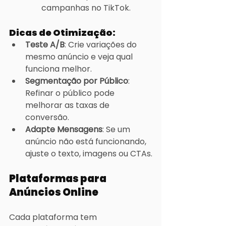
campanhas no TikTok.
Dicas de Otimização:
Teste A/B
: Crie variações do 
mesmo anúncio e veja qual 
funciona melhor.
Segmentação por Público
: 
Refinar o público pode 
melhorar as taxas de 
conversão.
Adapte Mensagens
: Se um 
anúncio não está funcionando, 
ajuste o texto, imagens ou CTAs.
Plataformas para 
Anúncios Online
Cada plataforma tem 