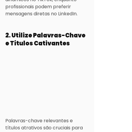
profissionais podem preferir 
mensagens diretas no LinkedIn.
2. Utilize Palavras-Chave 
e Títulos Cativantes
Palavras-chave relevantes e 
títulos atrativos são cruciais para 