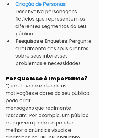
Criação de Personas
: 
Desenvolva personagens 
fictícios que representem os 
diferentes segmentos do seu 
público.
Pesquisas e Enquetes
: Pergunte 
diretamente aos seus clientes 
sobre seus interesses, 
problemas e necessidades.
Por Que Isso é Importante?
Quando você entende as 
motivações e dores do seu público, 
pode criar 
mensagens que realmente 
ressoam. Por exemplo, um público 
mais jovem pode responder 
melhor a anúncios visuais e 
dinâmicos no TikTok, enquanto 