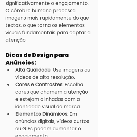
significativamente o engajamento. 
O cérebro humano processa 
imagens mais rapidamente do que 
textos, o que torna os elementos 
visuais fundamentais para captar a 
atenção.
Dicas de Design para 
Anúncios:
Alta Qualidade
: Use imagens ou 
vídeos de alta resolução.
Cores e Contrastes
: Escolha 
cores que chamem a atenção 
e estejam alinhadas com a 
identidade visual da marca.
Elementos Dinâmicos
: Em 
anúncios digitais, vídeos curtos 
ou GIFs podem aumentar o 
engajamento.