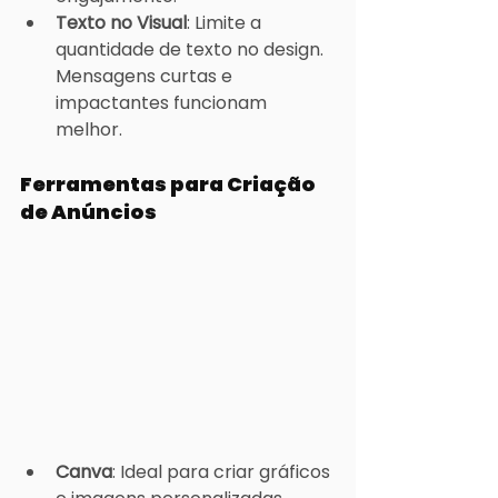
Texto no Visual
: Limite a 
quantidade de texto no design. 
Mensagens curtas e 
impactantes funcionam 
melhor.
Ferramentas para Criação 
de Anúncios
Canva
: Ideal para criar gráficos 