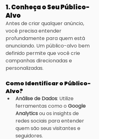
1. Conheça o Seu Público-
Alvo
Antes de criar qualquer anúncio, 
você precisa entender 
profundamente para quem está 
anunciando. Um público-alvo bem 
definido permite que você crie 
campanhas direcionadas e 
personalizadas.
Como Identificar o Público-
Alvo?
Análise de Dados
: Utilize 
ferramentas como o 
Google 
Analytics
 ou os insights de 
redes sociais para entender 
quem são seus visitantes e 
seguidores.